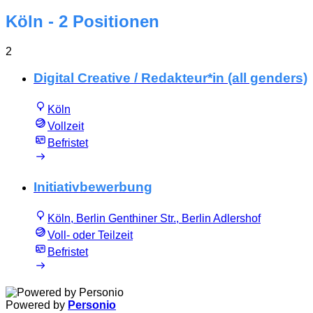
Köln
- 2 Positionen
2
Digital Creative / Redakteur*in (all genders)
Köln
Vollzeit
Befristet
Initiativbewerbung
Köln, Berlin Genthiner Str., Berlin Adlershof
Voll- oder Teilzeit
Befristet
Powered by
Personio